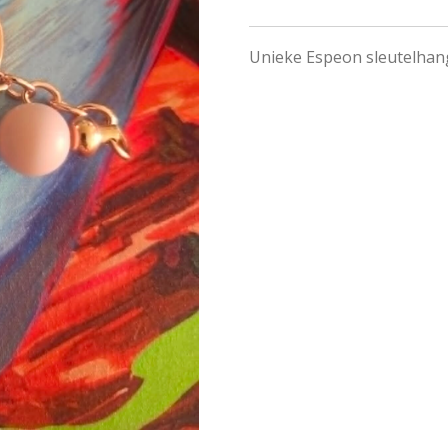
Unieke Espeon sleutelha