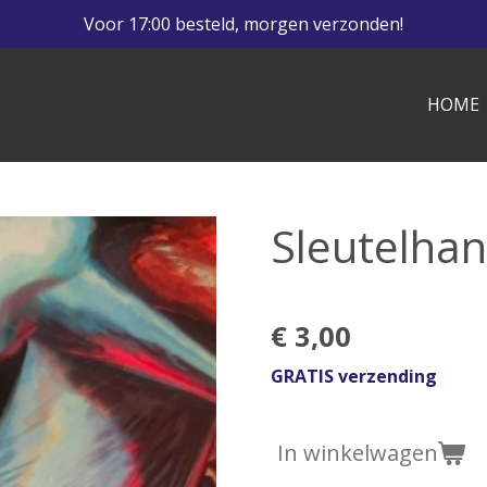
Voor 17:00 besteld, morgen verzonden!
HOME
Sleutelha
€ 3,00
GRATIS verzending
In winkelwagen