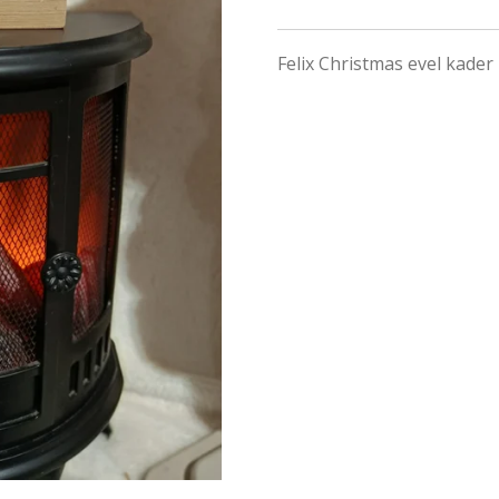
Felix Christmas evel kader