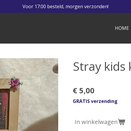
Voor 17:00 besteld, morgen verzonden!
HOME
Stray kids
€ 5,00
GRATIS verzending
In winkelwagen