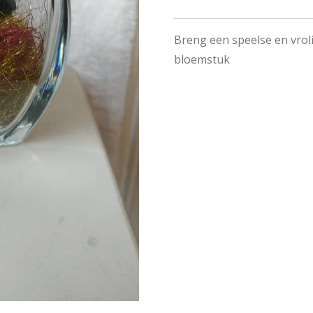
Breng een speelse en vroli
bloemstuk