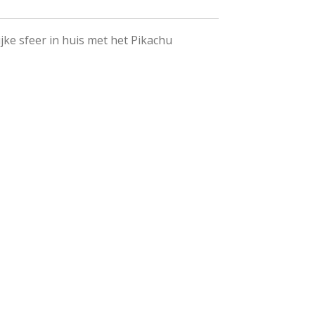
jke sfeer in huis met het Pikachu