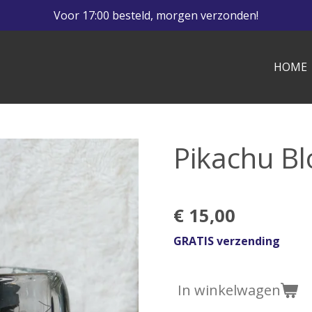
Voor 17:00 besteld, morgen verzonden!
HOME
Pikachu B
€ 15,00
GRATIS verzending
In winkelwagen